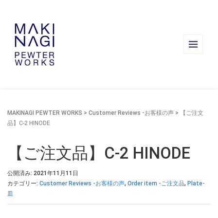
MAKINAGI PEWTER WORKS
>
Customer Reviews -お客様の声
>
【ご注文
品】C-2 HINODE
【ご注文品】C-2 HINODE
公開済み: 2021年11月11日
カテゴリー:
Customer Reviews -お客様の声
,
Order item -ご注文品
,
Plate-
皿