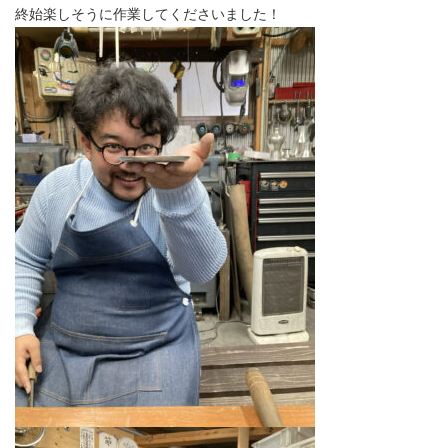
終始楽しそうに作業してくださいました！