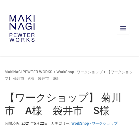
MAKINAGI PEWTER WORKS
>
WorkShop -ワークショップ
>
【ワークショッ
プ】 菊川市 A様 袋井市 S様
【ワークショップ】 菊川
市 A様 袋井市 S様
公開済み: 2021年5月22日
カテゴリー:
WorkShop -ワークショップ