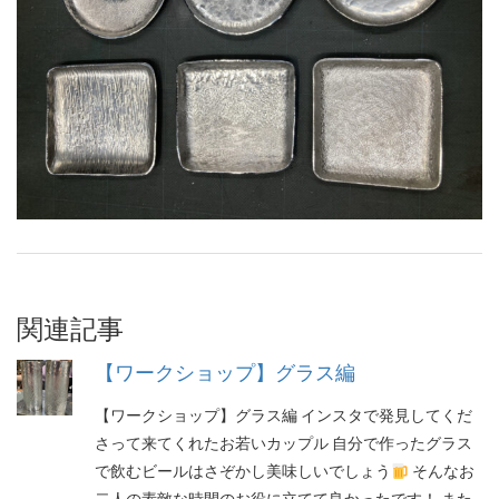
関連記事
【ワークショップ】グラス編
【ワークショップ】グラス編 インスタで発見してくだ
さって来てくれたお若いカップル 自分で作ったグラス
で飲むビールはさぞかし美味しいでしょう
そんなお